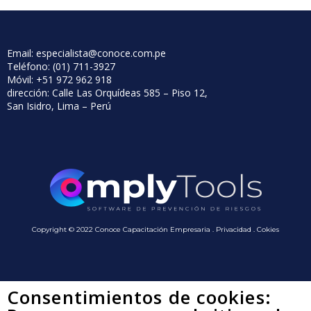
Email: especialista@conoce.com.pe
Teléfono: (01) 711-3927
Móvil: +51 972 962 918
dirección: Calle Las Orquídeas 585 – Piso 12,
San Isidro, Lima – Perú
Copyright © 2022 Conoce Capacitación Empresaria . Privacidad . Cokies
Consentimientos de cookies: