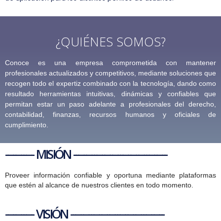
¿QUIÉNES SOMOS?
Conoce es una empresa comprometida con mantener
profesionales actualizados y competitivos, mediante soluciones que
recogen todo el expertiz combinado con la tecnología, dando como
resultado herramientas intuitivas, dinámicas y confiables que
permitan estar un paso adelante a profesionales del derecho,
contabilidad, finanzas, recursos humanos y oficiales de
cumplimiento.
----------- MISIÓN ------------------------------------
Proveer información confiable y oportuna mediante plataformas
que estén al alcance de nuestros clientes en todo momento.
----------- VISIÓN ------------------------------------