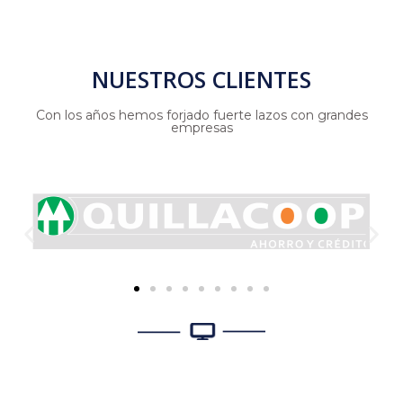
NUESTROS CLIENTES
Con los años hemos forjado fuerte lazos con grandes
empresas