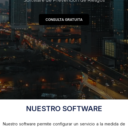
Software de Prevención de Riesgos
CONSULTA GRATUITA
NUESTRO SOFTWARE
Nuestro software permite configurar un servicio a la medida de