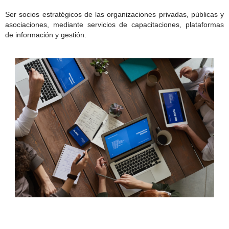
Ser socios estratégicos de las organizaciones privadas, públicas y
asociaciones, mediante servicios de capacitaciones, plataformas
de información y gestión.