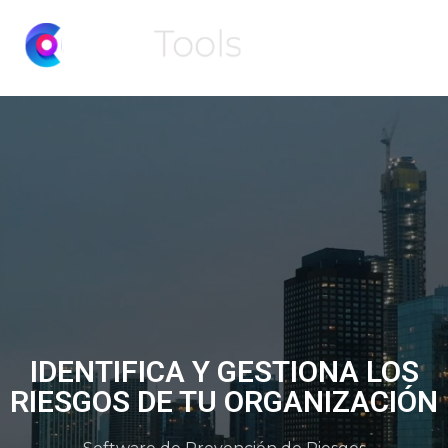
IDENTIFICA Y GESTIONA LOS
RIESGOS DE TU ORGANIZACIÓN